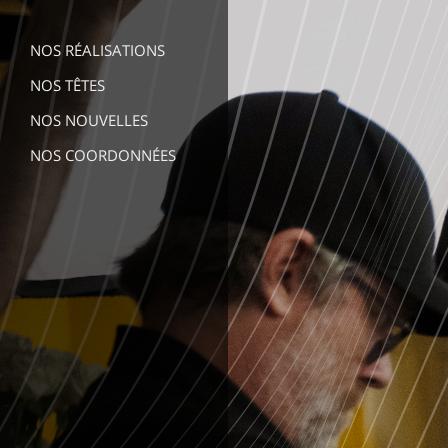
NOS RÉALISATIONS
NOS TÊTES
NOS NOUVELLES
NOS COORDONNÉES