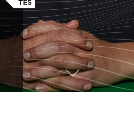
FOUKI TOUT
GARNI