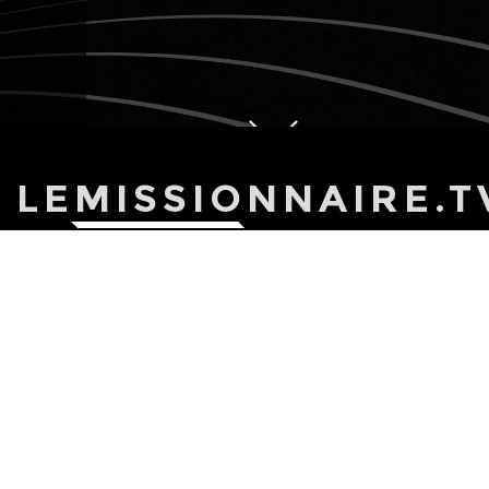
LEMISSIONNAIRE.T