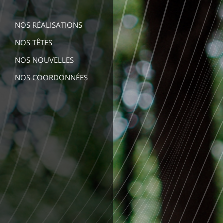
NOS RÉALISATIONS
NOS TÊTES
NOS NOUVELLES
NOS COORDONNÉES