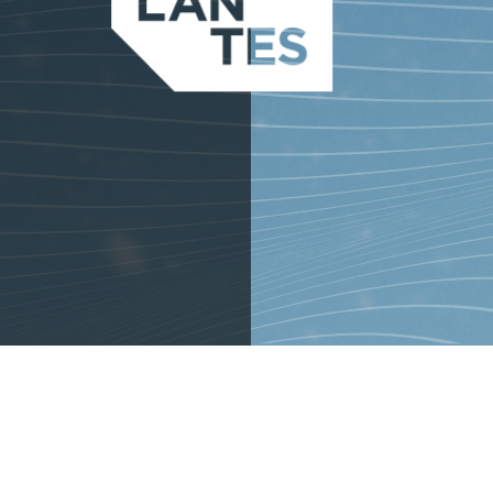
SUCRÉ GIVRÉ