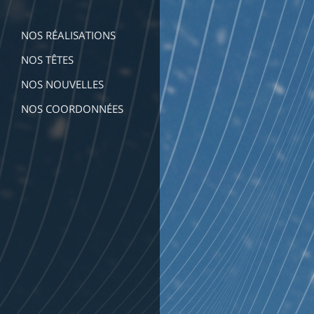
NOS RÉALISATIONS
NOS TÊTES
NOS NOUVELLES
NOS COORDONNÉES